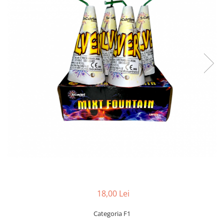
18,00 Lei
Categoria F1