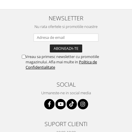
NEWSLETTER
Nu rata ofertele si promotiile noastre
Vreau sa primesc newsletter cu promotiile
magazinului. Afla mai multe in
Politica de
Confidentialitate
SOCIAL
Urmareste-ne in social media
SUPORT CLIENTI