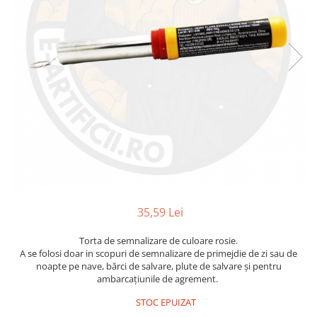
35,59 Lei
Torta de semnalizare de culoare rosie.
A se folosi doar in scopuri de semnalizare de primejdie de zi sau de
noapte pe nave, bărci de salvare, plute de salvare și pentru
ambarcațiunile de agrement.
STOC EPUIZAT