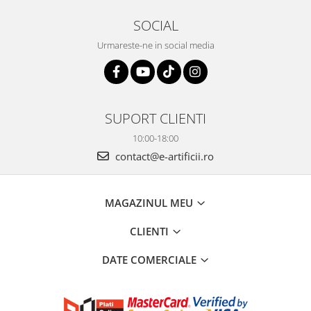
SOCIAL
Urmareste-ne in social media
SUPORT CLIENTI
10:00-18:00
contact@e-artificii.ro
MAGAZINUL MEU
CLIENTI
DATE COMERCIALE