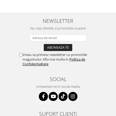
NEWSLETTER
Nu rata ofertele si promotiile noastre
Vreau sa primesc newsletter cu promotiile
magazinului. Afla mai multe in
Politica de
Confidentialitate
SOCIAL
Urmareste-ne in social media
SUPORT CLIENTI