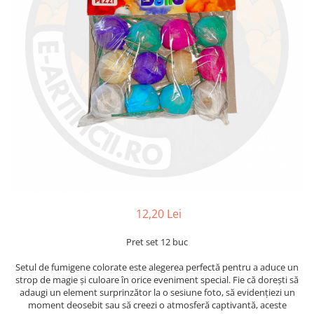
12,20 Lei
Pret set 12 buc
Setul de fumigene colorate este alegerea perfectă pentru a aduce un
strop de magie și culoare în orice eveniment special. Fie că dorești să
adaugi un element surprinzător la o sesiune foto, să evidențiezi un
moment deosebit sau să creezi o atmosferă captivantă, aceste