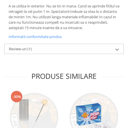
A se utiliza in exterior. Nu se tin in mana. Cand se aprinde fitilul va
retrageti la cel putin 1 m. Spectatorii trebuie sa stea la o distanta
de minim 1m. Nu utilizati langa materiale inflamabile! In cazul in
care nu functioneaza compelt nu incercati sa o reaprindeti,
asteptati 15 minute inainte de a va intoarce.
Informatii conformitate produs
Review-uri
(1)
PRODUSE SIMILARE
-30%