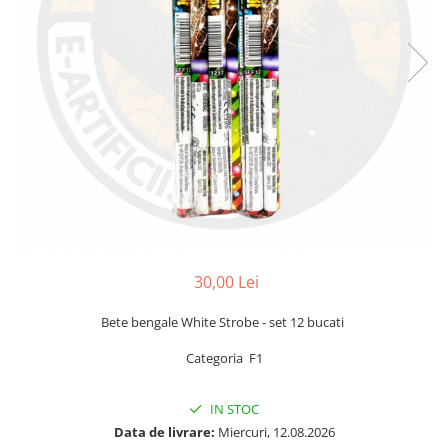
30,00 Lei
Bete bengale White Strobe - set 12 bucati
Categoria F1
IN STOC
Data de livrare:
Miercuri, 12.08.2026