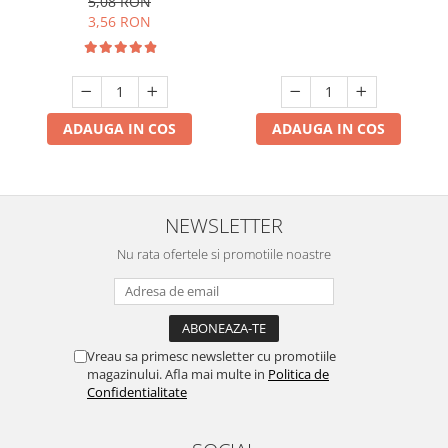
5,08 RON
3,56 RON
ADAUGA IN COS
ADAUGA IN COS
NEWSLETTER
Nu rata ofertele si promotiile noastre
Vreau sa primesc newsletter cu promotiile
magazinului. Afla mai multe in
Politica de
Confidentialitate