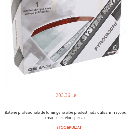
203,36 Lei
Baterie profesionala de fumingene albe predestinata utilizarii in scopul
crearii efectelor speciale.
STOC EPUIZAT