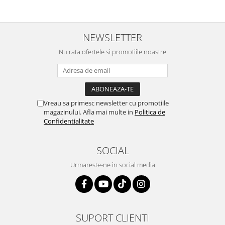
NEWSLETTER
Nu rata ofertele si promotiile noastre
Vreau sa primesc newsletter cu promotiile
magazinului. Afla mai multe in
Politica de
Confidentialitate
SOCIAL
Urmareste-ne in social media
SUPORT CLIENTI