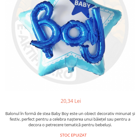
20,34 Lei
Balonul în formă de stea Baby Boy este un obiect decorativ minunat și
festiv, perfect pentru a celebra nașterea unui băiețel sau pentru a
decora o petrecere tematică pentru bebeluși.
STOC EPUIZAT