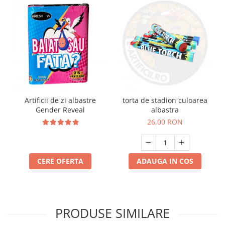
Artificii de zi albastre
torta de stadion culoarea
Gender Reveal
albastra
26,00 RON
CERE OFERTA
ADAUGA IN COS
PRODUSE SIMILARE