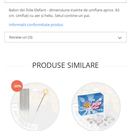
Balon din folie Elefant - dimensiune inainte de umflare aprox. 83
cm. Umflați cu aer și heliu. Setul contine un pai.
Informatii conformitate produs
Review-uri
(0)
PRODUSE SIMILARE
-30%