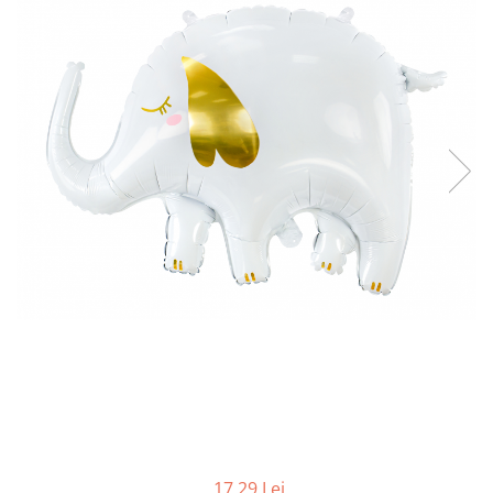
17,29 Lei