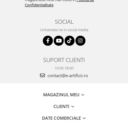
Confidentialitate
SOCIAL
Urmareste-ne in social media
SUPORT CLIENTI
10:00-18:00
contact@e-artificii.ro
MAGAZINUL MEU
CLIENTI
DATE COMERCIALE