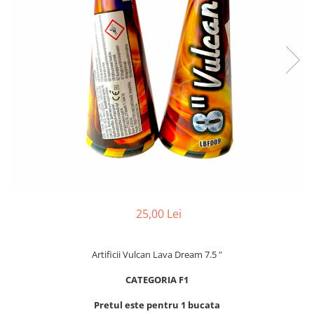
25,00 Lei
Artificii Vulcan Lava Dream 7.5 "
CATEGORIA F1
Pretul este pentru 1 bucata