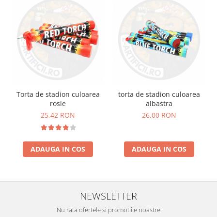
Torta de stadion culoarea
torta de stadion culoarea
rosie
albastra
25,42 RON
26,00 RON
ADAUGA IN COS
ADAUGA IN COS
NEWSLETTER
Nu rata ofertele si promotiile noastre