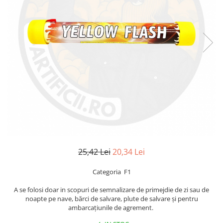
25,42 Lei
20,34 Lei
Categoria F1
A se folosi doar in scopuri de semnalizare de primejdie de zi sau de
noapte pe nave, bărci de salvare, plute de salvare și pentru
ambarcațiunile de agrement.