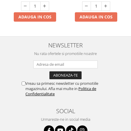
ADAUGA IN COS
ADAUGA IN COS
NEWSLETTER
Nu rata ofertele si promotiile noastre
Vreau sa primesc newsletter cu promotiile
magazinului. Afla mai multe in
Politica de
Confidentialitate
SOCIAL
Urmareste-ne in social media