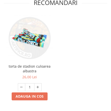
RECOMANDARI
torta de stadion culoarea
albastra
26,00 Lei
ADAUGA IN COS