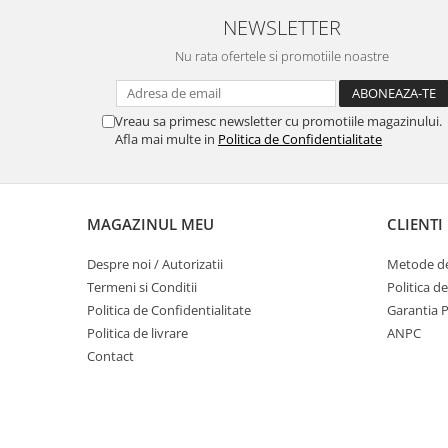
NEWSLETTER
Nu rata ofertele si promotiile noastre
Vreau sa primesc newsletter cu promotiile magazinului.
Afla mai multe in
Politica de Confidentialitate
MAGAZINUL MEU
CLIENTI
Despre noi / Autorizatii
Metode de
Termeni si Conditii
Politica d
Politica de Confidentialitate
Garantia 
Politica de livrare
ANPC
Contact