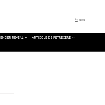
0,00
ENDER REVEAL
ARTICOLE DE PETRECERE