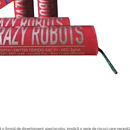
ă o formă de divertisment spectaculos, implică o serie de riscuri care necesit