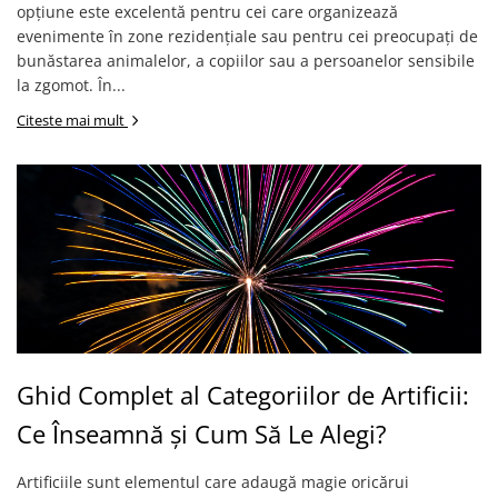
opțiune este excelentă pentru cei care organizează
evenimente în zone rezidențiale sau pentru cei preocupați de
bunăstarea animalelor, a copiilor sau a persoanelor sensibile
la zgomot. În...
Citeste mai mult
Ghid Complet al Categoriilor de Artificii:
Ce Înseamnă și Cum Să Le Alegi?
Artificiile sunt elementul care adaugă magie oricărui