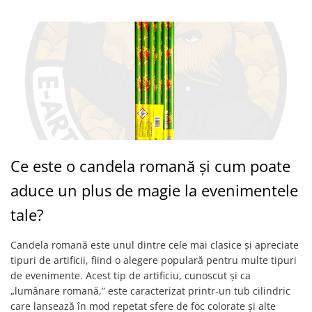
Ce este o candela romană și cum poate
aduce un plus de magie la evenimentele
tale?
Candela romană este unul dintre cele mai clasice și apreciate
tipuri de artificii, fiind o alegere populară pentru multe tipuri
de evenimente. Acest tip de artificiu, cunoscut și ca
„lumânare romană,” este caracterizat printr-un tub cilindric
care lansează în mod repetat sfere de foc colorate și alte