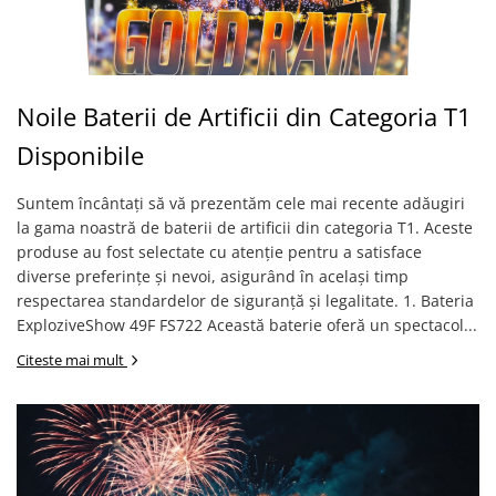
Noile Baterii de Artificii din Categoria T1
Disponibile
Suntem încântați să vă prezentăm cele mai recente adăugiri
la gama noastră de baterii de artificii din categoria T1. Aceste
produse au fost selectate cu atenție pentru a satisface
diverse preferințe și nevoi, asigurând în același timp
respectarea standardelor de siguranță și legalitate. 1. Bateria
ExploziveShow 49F FS722 Această baterie oferă un spectacol...
Citeste mai mult