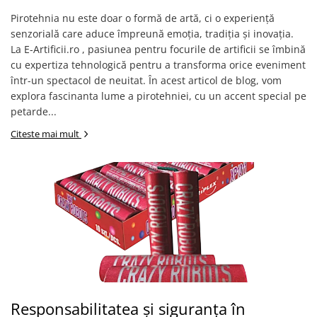
Pirotehnia nu este doar o formă de artă, ci o experiență
senzorială care aduce împreună emoția, tradiția și inovația.
La E-Artificii.ro , pasiunea pentru focurile de artificii se îmbină
cu expertiza tehnologică pentru a transforma orice eveniment
într-un spectacol de neuitat. În acest articol de blog, vom
explora fascinanta lume a pirotehniei, cu un accent special pe
petarde...
Citeste mai mult
Responsabilitatea și siguranța în