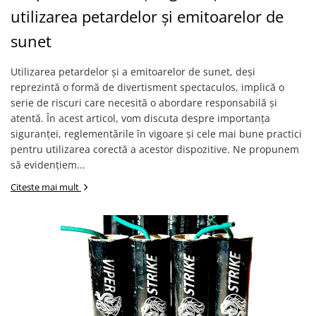
utilizarea petardelor și emitoarelor de
sunet
Utilizarea petardelor și a emitoarelor de sunet, deși
reprezintă o formă de divertisment spectaculos, implică o
serie de riscuri care necesită o abordare responsabilă și
atentă. În acest articol, vom discuta despre importanța
siguranței, reglementările în vigoare și cele mai bune practici
pentru utilizarea corectă a acestor dispozitive. Ne propunem
să evidențiem...
Citeste mai mult