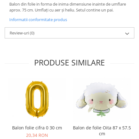
Balon din folie in forma de inima dimensiune inainte de umflare
aprox. 75 cm. Umflați cu aer și heliu. Setul contine un pai.
Informatii conformitate produs
Review-uri
(0)
PRODUSE SIMILARE
Balon folie cifra 0 30 cm
Balon de folie Oita 87 x 57.5
cm
20,34 RON