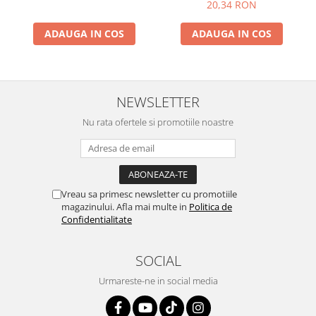
20,34 RON
ADAUGA IN COS
ADAUGA IN COS
NEWSLETTER
Nu rata ofertele si promotiile noastre
Vreau sa primesc newsletter cu promotiile
magazinului. Afla mai multe in
Politica de
Confidentialitate
SOCIAL
Urmareste-ne in social media