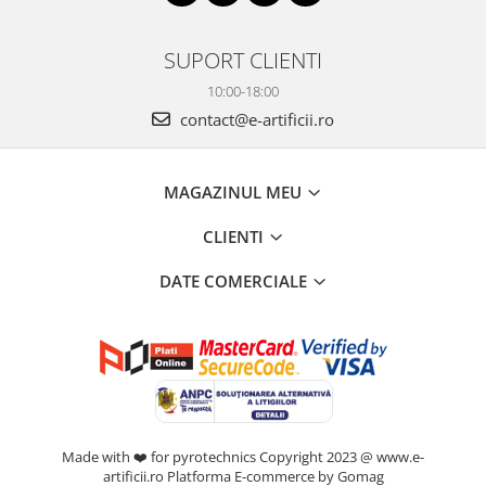
SUPORT CLIENTI
10:00-18:00
contact@e-artificii.ro
MAGAZINUL MEU
CLIENTI
DATE COMERCIALE
Made with ❤️ for pyrotechnics Copyright 2023 @ www.e-
artificii.ro
Platforma E-commerce by Gomag