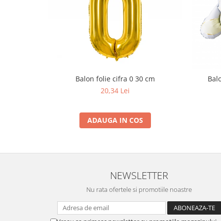
Balon folie cifra 0 30 cm
Balo
20,34 Lei
ADAUGA IN COS
NEWSLETTER
Nu rata ofertele si promotiile noastre