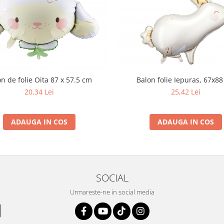
n de folie Oita 87 x 57.5 cm
Balon folie Iepuras, 67x8
20,34 Lei
25,42 Lei
ADAUGA IN COS
ADAUGA IN COS
SOCIAL
Urmareste-ne in social media