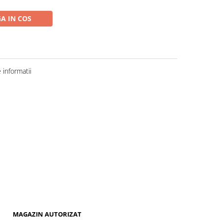
A IN COS
informatii
MAGAZIN AUTORIZAT