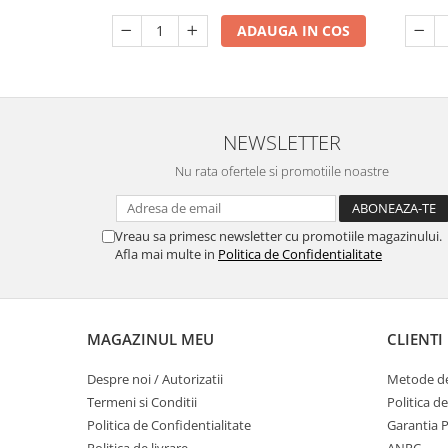
ADAUGA IN COS
NEWSLETTER
Nu rata ofertele si promotiile noastre
Vreau sa primesc newsletter cu promotiile magazinului.
Afla mai multe in
Politica de Confidentialitate
MAGAZINUL MEU
CLIENTI
Despre noi / Autorizatii
Metode de
Termeni si Conditii
Politica d
Politica de Confidentialitate
Garantia 