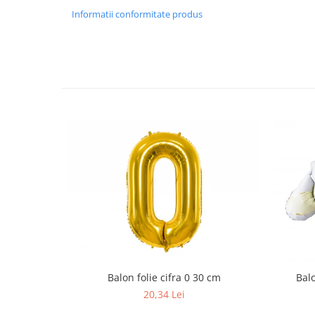
Informatii conformitate produs
Balon folie cifra 0 30 cm
Balo
20,34 Lei