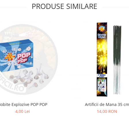
PRODUSE SIMILARE
Bobite Explozive POP POP
Artificii de Mana 35 c
4,00 Lei
14,00 RON