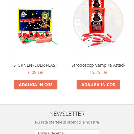
Stroboscop Vampire Attack
STERNENFEUER FLASH
15,25 Lei
6,08 Lei
ADAUGA IN COS
ADAUGA IN COS
NEWSLETTER
Nu rata ofertele si promotiile noastre