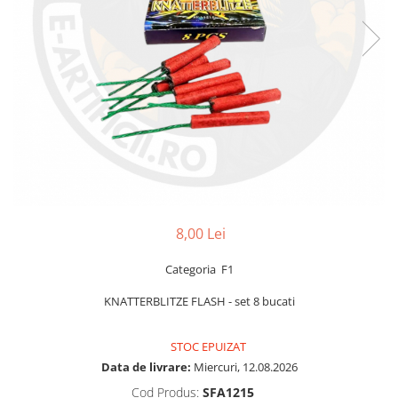
8,00 Lei
Categoria F1
KNATTERBLITZE FLASH - set 8 bucati
STOC EPUIZAT
Data de livrare:
Miercuri, 12.08.2026
Cod Produs:
SFA1215