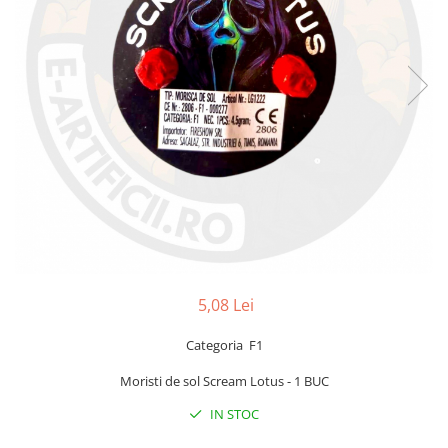
5,08 Lei
Categoria F1
Moristi de sol Scream Lotus - 1 BUC
IN STOC