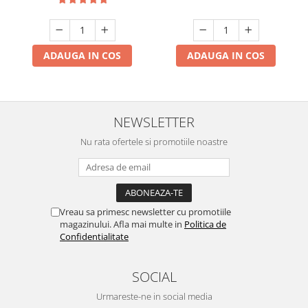
ADAUGA IN COS
ADAUGA IN COS
NEWSLETTER
Nu rata ofertele si promotiile noastre
Vreau sa primesc newsletter cu promotiile
magazinului. Afla mai multe in
Politica de
Confidentialitate
SOCIAL
Urmareste-ne in social media