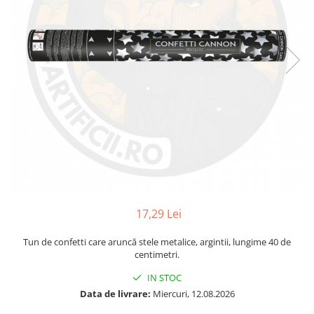
17,29 Lei
Tun de confetti care aruncă stele metalice, argintii, lungime 40 de
centimetri.
IN STOC
Data de livrare:
Miercuri, 12.08.2026