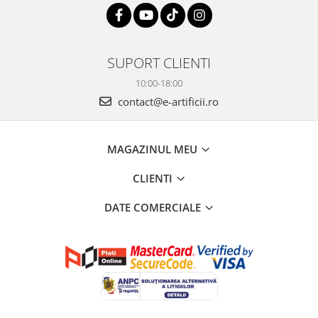
SUPORT CLIENTI
10:00-18:00
contact@e-artificii.ro
MAGAZINUL MEU
CLIENTI
DATE COMERCIALE