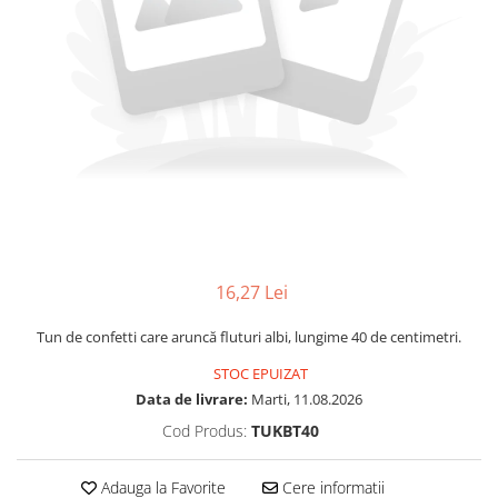
16,27 Lei
Tun de confetti care aruncă fluturi albi, lungime 40 de centimetri.
STOC EPUIZAT
Data de livrare:
Marti, 11.08.2026
Cod Produs:
TUKBT40
Adauga la Favorite
Cere informatii