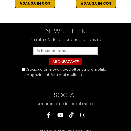
ADAUGA IN COS
ADAUGA IN COS
NEWSLETTER
Nu rata ofertele si promotiile noastre
Vreau sa primesc newsletter cu promotiile
magazinului. Afla mai multe in
Politica de
Confidentialitate
SOCIAL
Urmareste-ne in social media