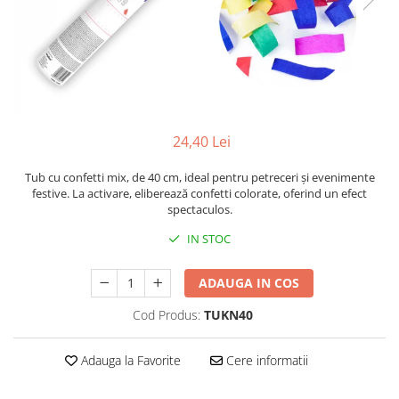
24,40 Lei
Tub cu confetti mix, de 40 cm, ideal pentru petreceri și evenimente
festive. La activare, eliberează confetti colorate, oferind un efect
spectaculos.
IN STOC
ADAUGA IN COS
Cod Produs:
TUKN40
Adauga la Favorite
Cere informatii