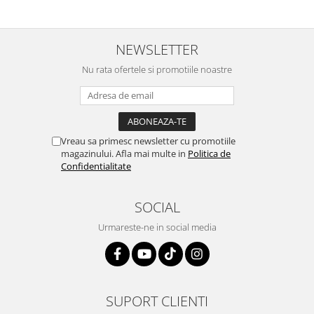
NEWSLETTER
Nu rata ofertele si promotiile noastre
Vreau sa primesc newsletter cu promotiile
magazinului. Afla mai multe in
Politica de
Confidentialitate
SOCIAL
Urmareste-ne in social media
SUPORT CLIENTI