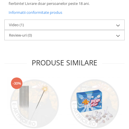
fierbinte! Livrare doar persoanelor peste 18 ani.
Informatii conformitate produs
Video
(1)
Review-uri
(0)
PRODUSE SIMILARE
-30%