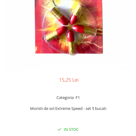
15,25 Lei
Categoria F1
Moristi de sol Extreme Speed - set 5 bucati
IN STOC