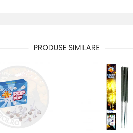
PRODUSE SIMILARE