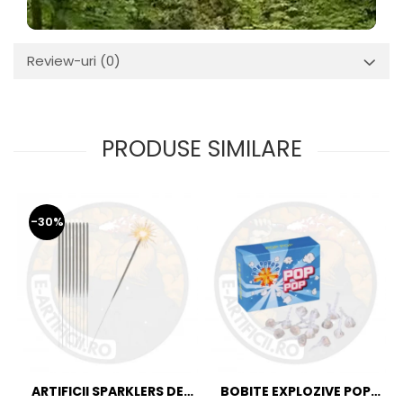
Review-uri
(0)
PRODUSE SIMILARE
-30%
ARTIFICII SPARKLERS DE
BOBITE EXPLOZIVE POP