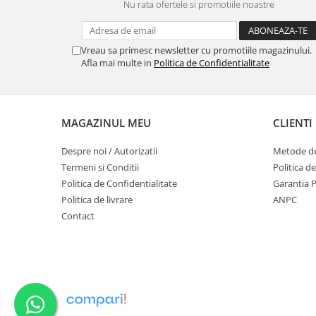
Nu rata ofertele si promotiile noastre
Vreau sa primesc newsletter cu promotiile magazinului.
Afla mai multe in
Politica de Confidentialitate
MAGAZINUL MEU
CLIENTI
Despre noi / Autorizatii
Metode de
Termeni si Conditii
Politica d
Politica de Confidentialitate
Garantia 
Politica de livrare
ANPC
Contact