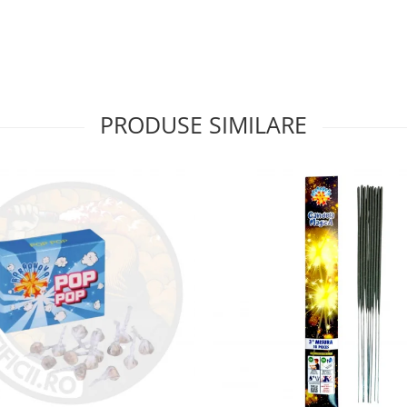
PRODUSE SIMILARE