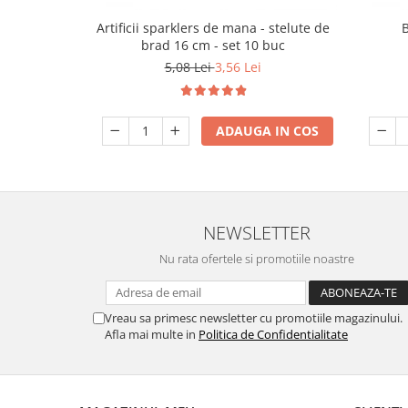
Artificii sparklers de mana - stelute de
brad 16 cm - set 10 buc
5,08 Lei
3,56 Lei
ADAUGA IN COS
NEWSLETTER
Nu rata ofertele si promotiile noastre
Vreau sa primesc newsletter cu promotiile magazinului.
Afla mai multe in
Politica de Confidentialitate