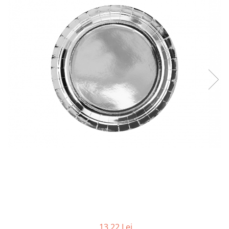
13,22 Lei