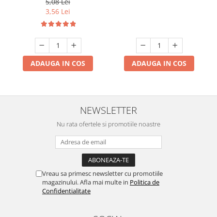
5,08 Lei
3,56 Lei
ADAUGA IN COS
ADAUGA IN COS
NEWSLETTER
Nu rata ofertele si promotiile noastre
Vreau sa primesc newsletter cu promotiile
magazinului. Afla mai multe in
Politica de
Confidentialitate