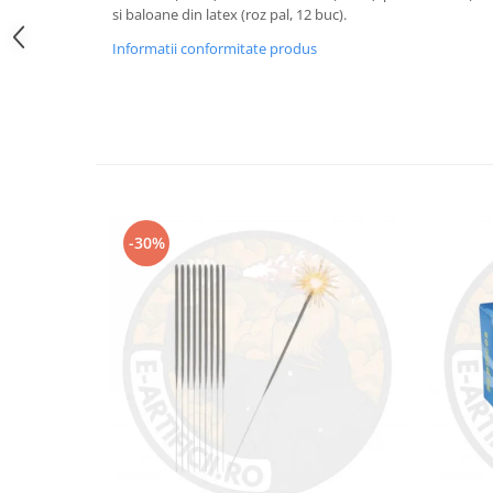
si baloane din latex (roz pal, 12 buc).
Informatii conformitate produs
-30%