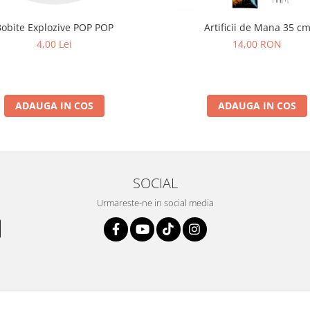
Bobite Explozive POP POP
Artificii de Mana 35 c
4,00 Lei
14,00 RON
ADAUGA IN COS
ADAUGA IN COS
SOCIAL
Urmareste-ne in social media