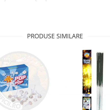
PRODUSE SIMILARE