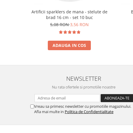
Artificii sparklers de mana - stelute de
brad 16 cm - set 10 buc
5,08 RON
3,56 RON
ADAUGA IN COS
NEWSLETTER
Nu rata ofertele si promotiile noastre
Vreau sa primesc newsletter cu promotiile magazinului.
Afla mai multe in
Politica de Confidentialitate