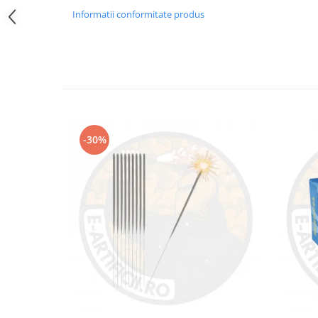
Informatii conformitate produs
-30%