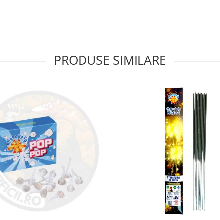
PRODUSE SIMILARE