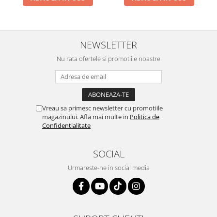
NEWSLETTER
Nu rata ofertele si promotiile noastre
Vreau sa primesc newsletter cu promotiile
magazinului. Afla mai multe in
Politica de
Confidentialitate
SOCIAL
Urmareste-ne in social media