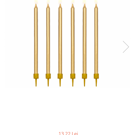
13,22 Lei