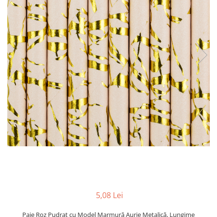
5,08 Lei
Paie Roz Pudrat cu Model Marmură Aurie Metalică, Lungime