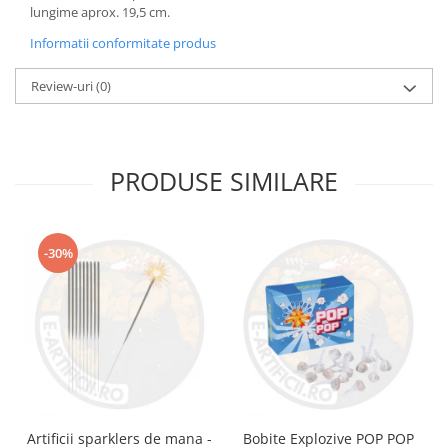
lungime aprox. 19,5 cm.
Informatii conformitate produs
Review-uri
(0)
PRODUSE SIMILARE
-30%
Artificii sparklers de mana -
Bobite Explozive POP POP