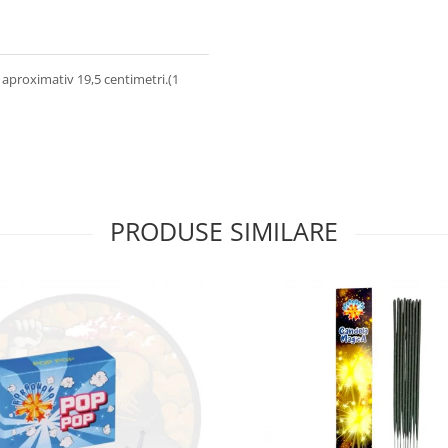
e aproximativ 19,5 centimetri.(1
PRODUSE SIMILARE