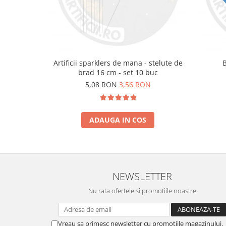
Artificii sparklers de mana - stelute de
brad 16 cm - set 10 buc
5,08 RON
3,56 RON
ADAUGA IN COS
NEWSLETTER
Nu rata ofertele si promotiile noastre
Vreau sa primesc newsletter cu promotiile magazinului.