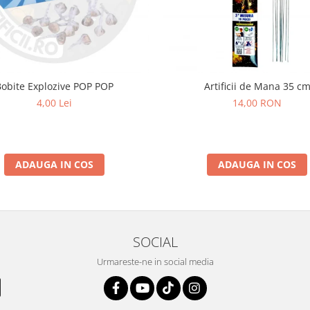
Bobite Explozive POP POP
Artificii de Mana 35 c
4,00 Lei
14,00 RON
ADAUGA IN COS
ADAUGA IN COS
SOCIAL
Urmareste-ne in social media