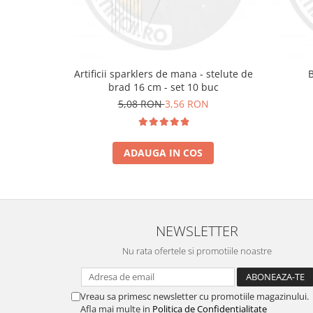
Artificii sparklers de mana - stelute de
brad 16 cm - set 10 buc
5,08 RON
3,56 RON
ADAUGA IN COS
NEWSLETTER
Nu rata ofertele si promotiile noastre
Vreau sa primesc newsletter cu promotiile magazinului.
Afla mai multe in
Politica de Confidentialitate