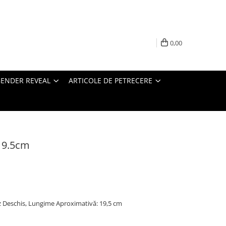
0,00
ENDER REVEAL
ARTICOLE DE PETRECERE
 19.5cm
oz Deschis, Lungime Aproximativă: 19,5 cm