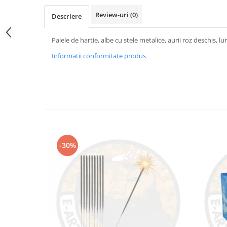
Review-uri
(0)
Descriere
Paiele de hartie, albe cu stele metalice, aurii roz deschis, 
Informatii conformitate produs
-30%