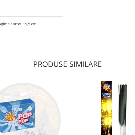
lungime aprox. 19,5 cm.
PRODUSE SIMILARE