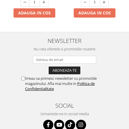
ADAUGA IN COS
ADAUGA IN COS
NEWSLETTER
Nu rata ofertele si promotiile noastre
Vreau sa primesc newsletter cu promotiile
magazinului. Afla mai multe in
Politica de
Confidentialitate
SOCIAL
Urmareste-ne in social media