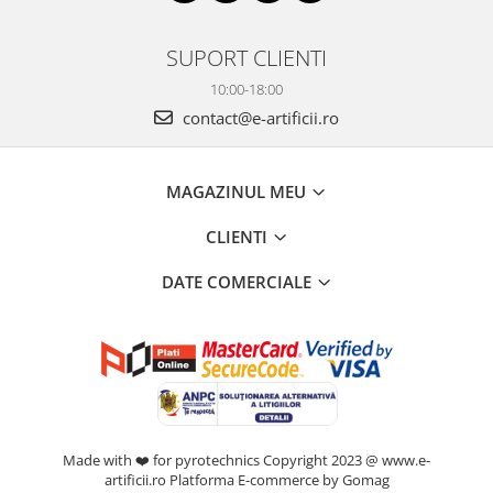
SUPORT CLIENTI
10:00-18:00
contact@e-artificii.ro
MAGAZINUL MEU
CLIENTI
DATE COMERCIALE
Made with ❤️ for pyrotechnics Copyright 2023 @ www.e-
artificii.ro
Platforma E-commerce by Gomag