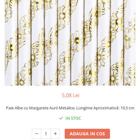
5,08 Lei
Paie Albe cu Margarete Aurii Metalice, Lungime Aproximativă: 19,5 cm
IN STOC
ADAUGA IN COS