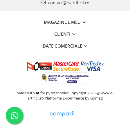
contact@e-artificii.ro
MAGAZINUL MEU
CLIENTI
DATE COMERCIALE
Made with ❤️ for pyrotechnics Copyright 2023 @ www.e-
artificii.ro
Platforma E-commerce by Gomag