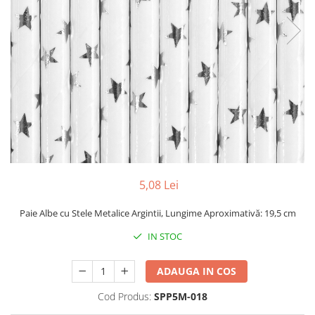
5,08 Lei
Paie Albe cu Stele Metalice Argintii, Lungime Aproximativă: 19,5 cm
IN STOC
ADAUGA IN COS
Cod Produs:
SPP5M-018