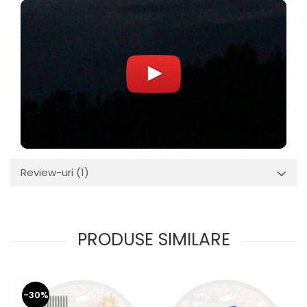
Review-uri
(1)
PRODUSE SIMILARE
-30%