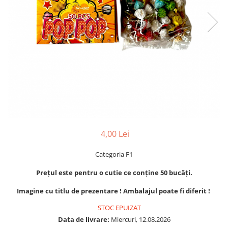
4,00 Lei
Categoria F1
Prețul este pentru o cutie ce conține 50 bucăți.
Imagine cu titlu de prezentare ! Ambalajul poate fi diferit !
STOC EPUIZAT
Data de livrare:
Miercuri, 12.08.2026