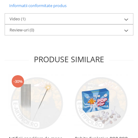
Informatii conformitate produs
Video
(1)
Review-uri
(0)
PRODUSE SIMILARE
-30%