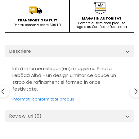
MAGAZIN AUTORIZAT
TRANSPORT GRATUIT
Comercializam doar produse
Pentru comenzi peste 500 LEI
legale cu Certificare Europeana.
Descriere
Intră în lumea eleganței și magiei cu Pinata
Lebădă Albă - un design uimitor ce aduce un
strop de rafinament și farmec în orice
festivitate.
Informatii conformitate produs
Review-uri
(0)