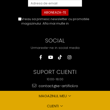
Vreau sa primesc newsletter cu promotiile
magazinului. Afla mai multe in
Politica de
Confidentialitate
SOCIAL
Urmareste-ne in social media
SUPORT CLIENTI
10:00-18:00
contact@e-artificii.ro
MAGAZINUL MEU
CLIENTI