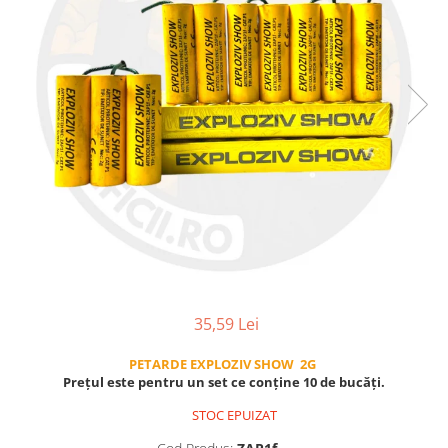
35,59 Lei
PETARDE EXPLOZIV SHOW 2G
Prețul este pentru un set ce conține 10 de bucăți.
STOC EPUIZAT