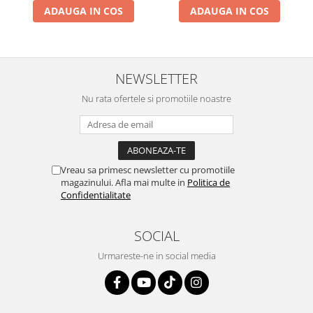
ADAUGA IN COS
ADAUGA IN COS
NEWSLETTER
Nu rata ofertele si promotiile noastre
Vreau sa primesc newsletter cu promotiile
magazinului. Afla mai multe in
Politica de
Confidentialitate
SOCIAL
Urmareste-ne in social media