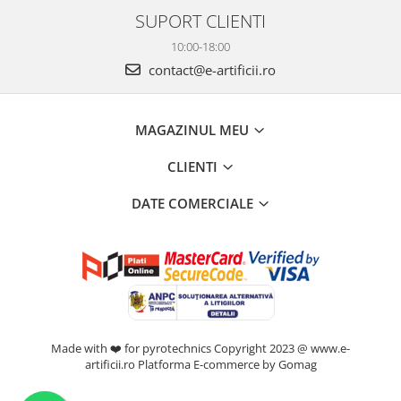
SUPORT CLIENTI
10:00-18:00
contact@e-artificii.ro
MAGAZINUL MEU
CLIENTI
DATE COMERCIALE
Made with ❤️ for pyrotechnics Copyright 2023 @ www.e-
artificii.ro
Platforma E-commerce by Gomag