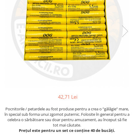
42,71 Lei
Pocnitorile / petardele au fost produse pentru a crea o ”gălăgie” mare,
în special sub forma unui zgomot puternic. Folosite în general pentru a
celebra o sărbătoare sau doar pentru amuzament, au început să fie
tot mai căutate.
Prețul este pentru un set ce conține 40 de bucăți.