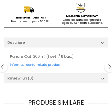
MAGAZIN AUTORIZAT
TRANSPORT GRATUIT
Comercializam doar produse
Pentru comenzi peste 500 LEI
legale cu Certificare Europeana.
Descriere
Pahare Cat, 200 ml (1 set. / 6 buc.)
Informatii conformitate produs
Review-uri
(0)
PRODUSE SIMILARE