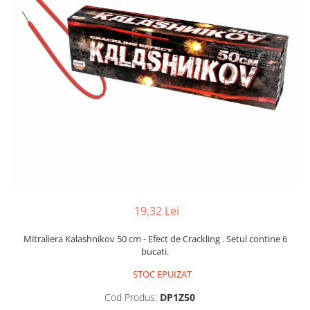
19,32 Lei
Mitraliera Kalashnikov 50 cm - Efect de Crackling . Setul contine 6
bucati.
STOC EPUIZAT
Cod Produs:
DP1Z50