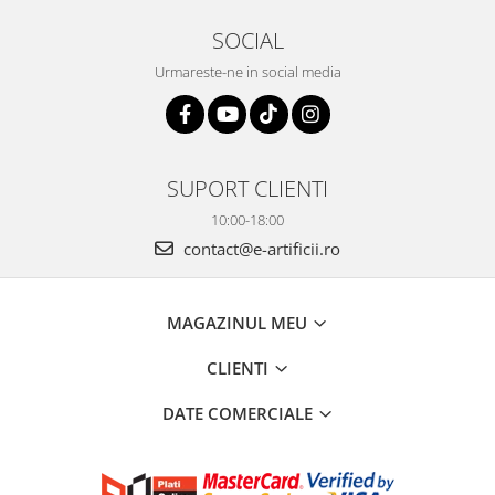
SOCIAL
Urmareste-ne in social media
SUPORT CLIENTI
10:00-18:00
contact@e-artificii.ro
MAGAZINUL MEU
CLIENTI
DATE COMERCIALE