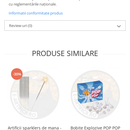
cu reglementările naționale.
Informatii conformitate produs
Review-uri
(0)
PRODUSE SIMILARE
-30%
Artificii sparklers de mana -
Bobite Explozive POP POP