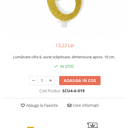
13,22 Lei
Lumânare cifra 6, aurie sclipitoare, dimensiune aprox. 10 cm.
IN STOC
ADAUGA IN COS
Cod Produs:
SCU4-6-019
Adauga la Favorite
Cere informatii